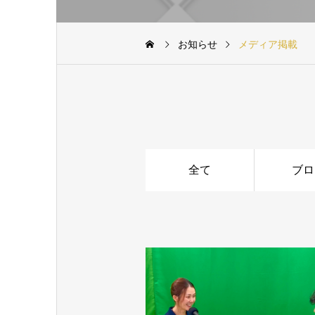
お知らせ
メディア掲載
全て
ブロ