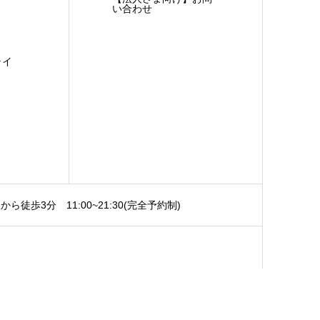
い合わせ
ライ
から徒歩3分
11:00~21:30(完全予約制)