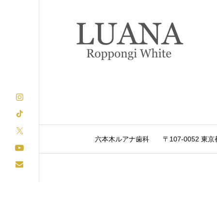
六本木ルアナ歯科
〒107-0052 