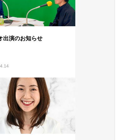
オ出演のお知らせ
4.14