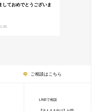
ましておめでとうございま
1.05
ご相談はこちら
LINEで相談
【法人さま向け】お問