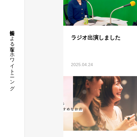
女性医師による丁寧なホワイトニング
ラジオ出演しました
2025.04.24