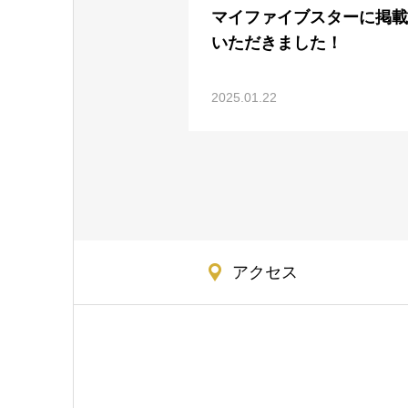
マイファイブスターに掲載
いただきました！
2025.01.22
アクセス