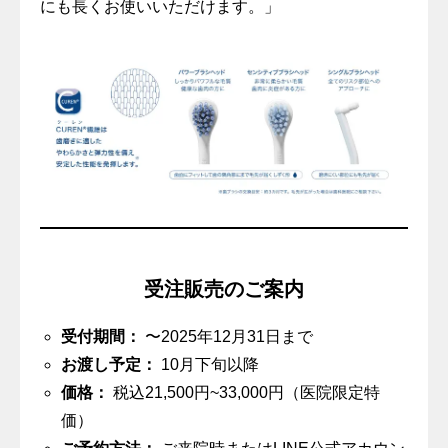
にも長くお使いいただけます。」
受注販売のご案内
受付期間：
〜2025年12月31日まで
お渡し予定：
10月下旬以降
価格：
税込21,500円~33,000円（医院限定特
価）