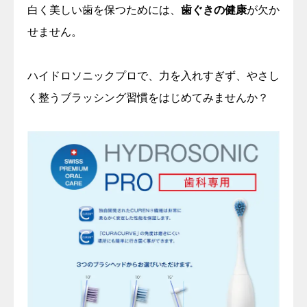
白く美しい歯を保つためには、
歯ぐきの健康
が欠か
せません。
ハイドロソニックプロで、力を入れすぎず、やさし
く整うブラッシング習慣をはじめてみませんか？