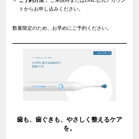
ご予約方法：
ご来院時またはLINE公式アカウン
トからお申し込みください。
数量限定のため、お早めにご予約ください。
歯も、歯ぐきも、やさしく整えるケア
を。