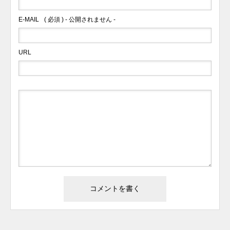
E-MAIL
( 必須 ) - 公開されません -
URL