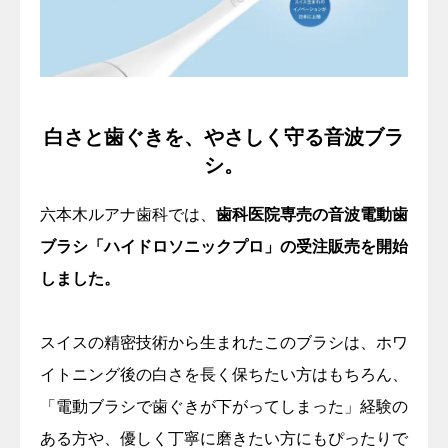
白さと歯ぐきを、やさしく守る音波ブラ
シ。
六本木ルアナ歯科では、
歯科医院専売の音波電動歯
ブラシ「ハイドロソニックプロ」の受注販売を開始
しました。
スイスの精密技術から生まれたこのブラシは、ホワ
イトニング後の白さを長く保ちたい方はもちろん、
「電動ブラシで歯ぐきが下がってしまった」経験の
ある方や、優しく丁寧に磨きたい方にもぴったりで