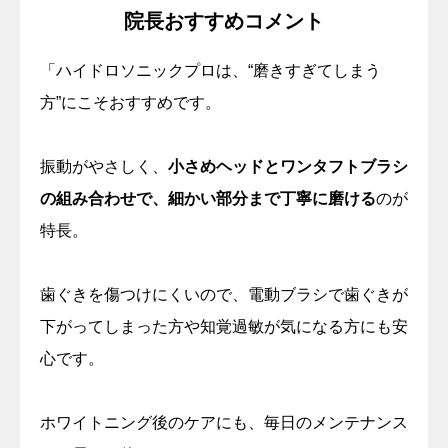
院長おすすめコメント
「ハイドロソニックプロは、“磨きすぎてしまう
方”にこそおすすめです。
振動がやさしく、
小さめヘッドとワンタフトブラシ
の組み合わせで、細かい部分まで丁寧に磨ける
のが
特長。
歯ぐきを傷つけにくいので、電動ブラシで歯ぐきが
下がってしまった方や知覚過敏が気になる方にも安
心です。
ホワイトニング後のケアにも、毎日のメンテナンス