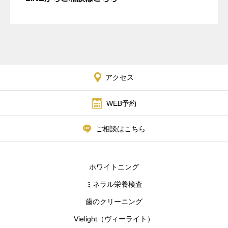
アクセス
WEB予約
ご相談はこちら
ホワイトニング
ミネラル栄養検査
歯のクリーニング
Vielight（ヴィーライト）