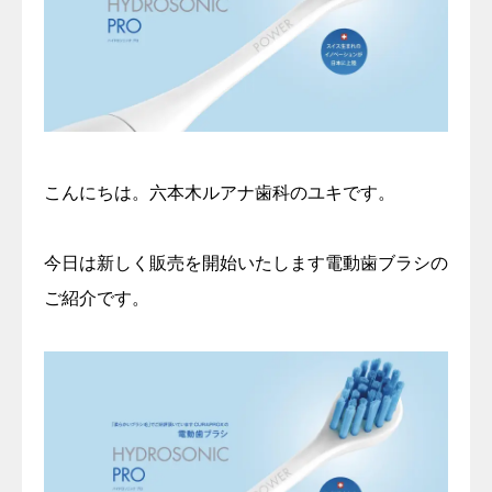
こんにちは。六本木ルアナ歯科のユキです。
今日は新しく販売を開始いたします電動歯ブラシの
ご紹介です。