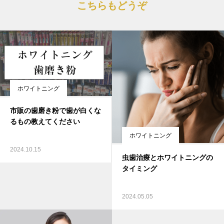
こちらもどうぞ
ホワイトニング
市販の歯磨き粉で歯が白くな
るもの教えてください
ホワイトニング
2024.10.15
虫歯治療とホワイトニングの
タイミング
2024.05.05