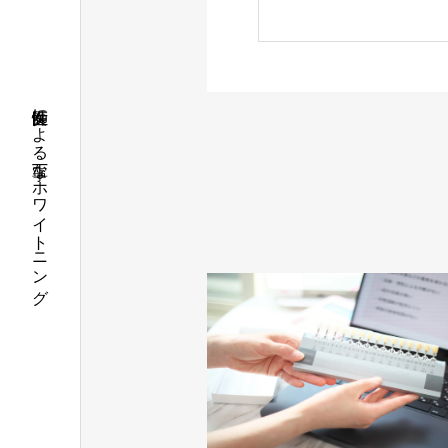
女性医師による丁寧なホワイトニング