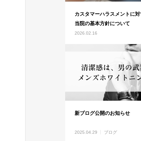
カスタマーハラスメントに対
当院の基本方針について
2026.02.16
新ブログ公開のお知らせ
2025.04.29
ブログ