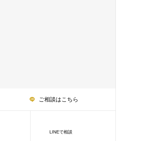
ご相談はこちら
LINEで相談