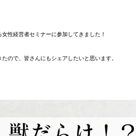
。
る女性経営者セミナーに参加してきました！
きたので、皆さんにもシェアしたいと思います。