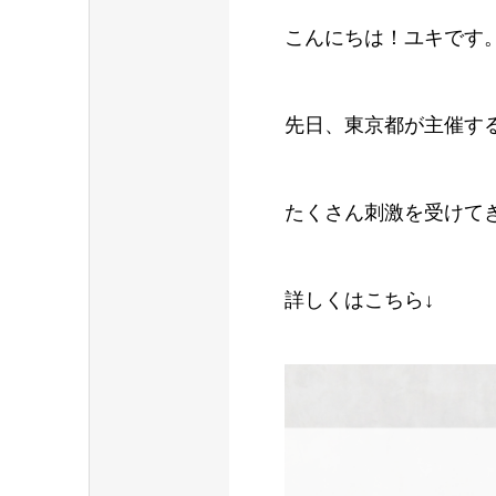
こんにちは！ユキです
先日、東京都が主催す
たくさん刺激を受けて
詳しくはこちら↓