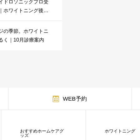
イドロソニックプロ受
｜ホワイトニング後の
きの健康にも
ジの季節。ホワイトニ
るく｜10月診療案内
WEB予約
おすすめホームケアグ
ホワイトニング
ッズ