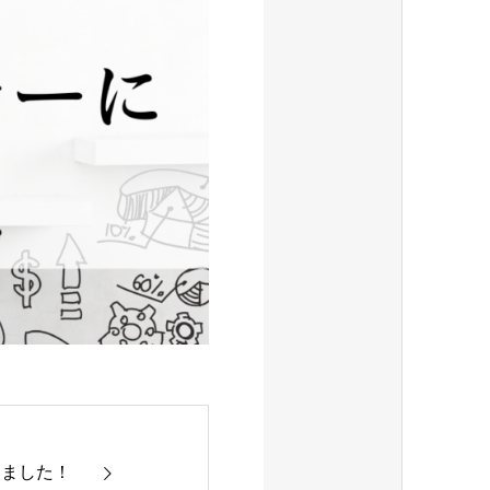
しました！