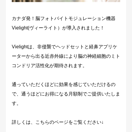
カナダ発！脳フォトバイトモジュレーション機器
Vielight(ヴィーライト）が導入されました！
Vielightは、非侵襲でヘッドセットと経鼻アプリケ
ーターから出る近赤外線により脳の神経細胞のミト
コンドリア活性化が期待されます。
通っていただくほどに効果を感じていただけるの
で、通うほどにお得になる月額制でご提供いたしま
す。
詳しくは、こちらのページをご覧ください↓