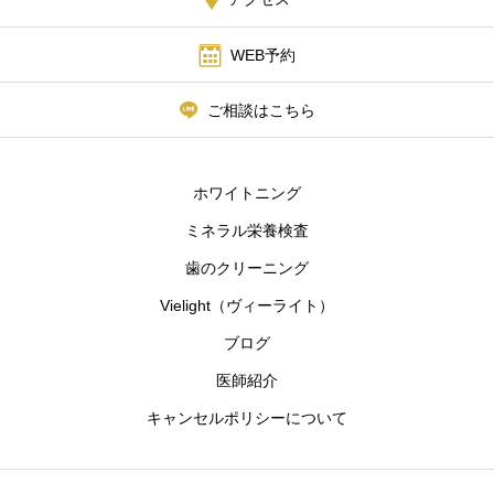
WEB予約
ご相談はこちら
ホワイトニング
ミネラル栄養検査
歯のクリーニング
Vielight（ヴィーライト）
ブログ
医師紹介
キャンセルポリシーについて