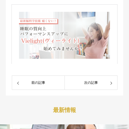
前の記事
次の記事
最新情報