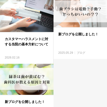
新ブログを公開しました！
カスタマーハラスメントに対
する当院の基本方針について
2025.05.29
ブログ
2026.02.16
新ブログを公開しました！