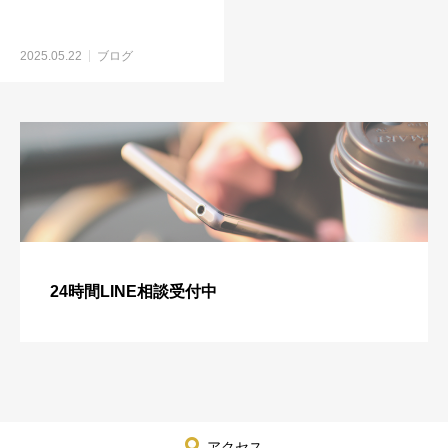
2025.05.22
ブログ
24時間LINE相談受付中
アクセス