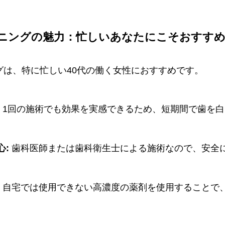
ニングの魅力：忙しいあなたにこそおすす
グは、特に忙しい40代の働く女性におすすめです。
:
1回の施術でも効果を実感できるため、短期間で歯を
心:
歯科医師または歯科衛生士による施術なので、安全
:
自宅では使用できない高濃度の薬剤を使用することで
。