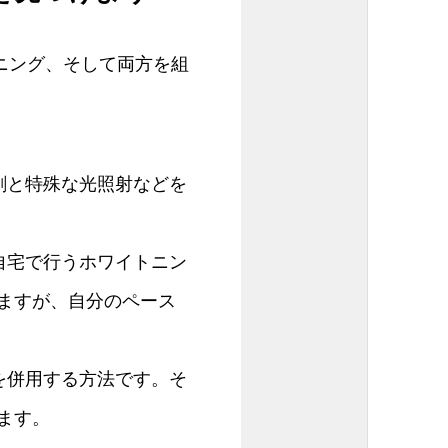
ニング、そして両方を組
剤と特殊な光照射などを
自宅で行うホワイトニン
ますが、自分のペース
を併用する方法です。そ
ます。