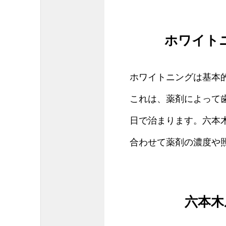
ホワイト
ホワイトニングは基本
これは、薬剤によって
日で治まります。六本
合わせて薬剤の濃度や
六本木