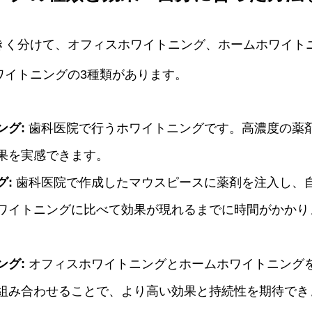
きく分けて、オフィスホワイトニング、ホームホワイト
ワイトニングの3種類があります。
ング:
歯科医院で行うホワイトニングです。高濃度の薬
果を実感できます。
グ:
歯科医院で作成したマウスピースに薬剤を注入し、
ワイトニングに比べて効果が現れるまでに時間がかかり
ング:
オフィスホワイトニングとホームホワイトニング
組み合わせることで、より高い効果と持続性を期待でき