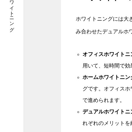
女性医師による丁寧なホワイトニング
ホワイトニングには大
み合わせたデュアルホ
オフィスホワイトニ
用いて、短時間で効
ホームホワイトニン
グです。オフィスホ
で進められます。
デュアルホワイトニ
れぞれのメリットを