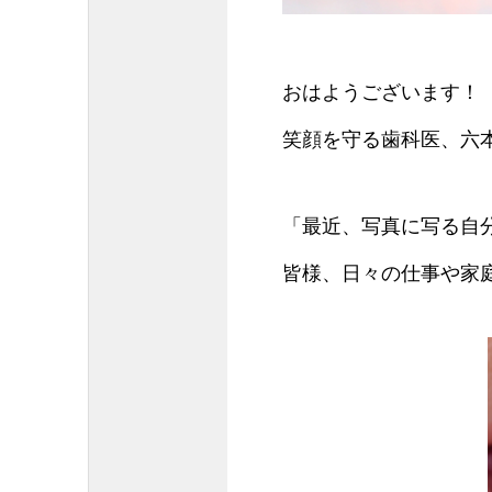
おはようございます！
笑顔を守る歯科医、六
「最近、写真に写る自
皆様、日々の仕事や家