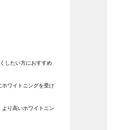
め
白くしたい方におすすめ
にホワイトニングを受け
、より高いホワイトニン