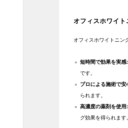
オフィスホワイト
オフィスホワイトニン
短時間で効果を実感
です。
プロによる施術で安
られます。
高濃度の薬剤を使用
グ効果を得られます