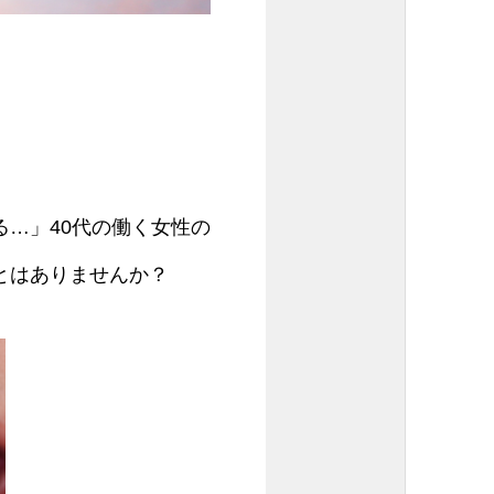
…」40代の働く女性の
とはありませんか？