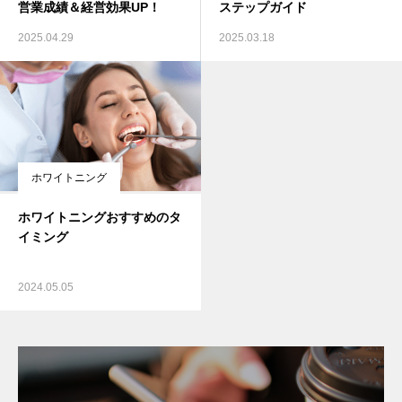
営業成績＆経営効果UP！
ステップガイド
2025.04.29
2025.03.18
ホワイトニング
ホワイトニングおすすめのタ
イミング
2024.05.05