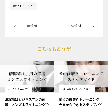
ホワイトニング
前の記事
次の記事
こちらもどうぞ
ホワイトニング
はじめてのお客さまへ
清潔感はビジネスマンの武
愛犬の歯磨きトレーニング：
器！メンズホワイトニングで
今日からできるステップバイ