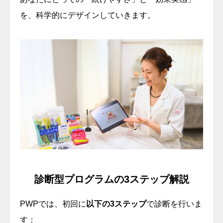
を、科学的にデザインしていきます。
診断型プログラムの3ステップ解説
PWPでは、初回に
以下の3ステップ
で診断を行いま
す：