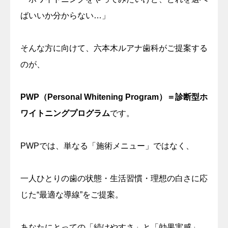
ばいいか分からない…」
そんな方に向けて、六本木ルアナ歯科がご提案する
のが、
PWP（Personal Whitening Program）＝診断型ホ
ワイトニングプログラム
です。
PWPでは、単なる「施術メニュー」ではなく、
一人ひとりの歯の状態・生活習慣・理想の白さに応
じた“最適な導線”をご提案。
あなたにとっての「続けやすさ」と「効果実感」