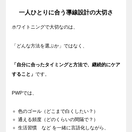
一人ひとりに合う導線設計の大切さ
ホワイトニングで大切なのは、
「どんな方法を選ぶか」ではなく、
「自分に合ったタイミングと方法で、継続的にケア
すること」
です。
PWPでは、
色のゴール（どこまで白くしたい？）
通える頻度（どのくらいの間隔で？）
生活習慣 など を一緒に言語化しながら、