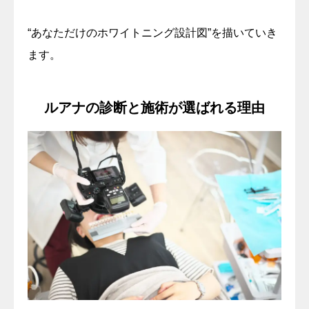
“あなただけのホワイトニング設計図”を描いていき
ます。
ルアナの診断と施術が選ばれる理由