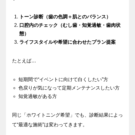
トーン診断（歯の色調＋肌とのバランス）
口腔内のチェック（むし歯・知覚過敏・歯肉状
態）
ライフスタイルや希望に合わせたプラン提案
たとえば…
短期間で“イベントに向けて白くしたい”方
色戻りが気になって定期メンテナンスしたい方
知覚過敏がある方
同じ「ホワイトニング希望」でも、診断結果によっ
て“最適な施術”は変わってきます。