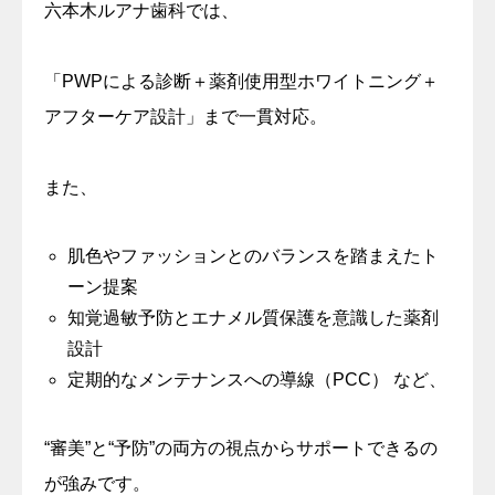
六本木ルアナ歯科では、
「PWPによる診断＋薬剤使用型ホワイトニング＋
アフターケア設計」まで一貫対応。
また、
肌色やファッションとのバランスを踏まえたト
ーン提案
知覚過敏予防とエナメル質保護を意識した薬剤
設計
定期的なメンテナンスへの導線（PCC） など、
“審美”と“予防”の両方の視点からサポートできるの
が強みです。