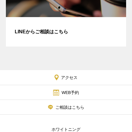
LINEからご相談はこちら
アクセス
WEB予約
ご相談はこちら
ホワイトニング