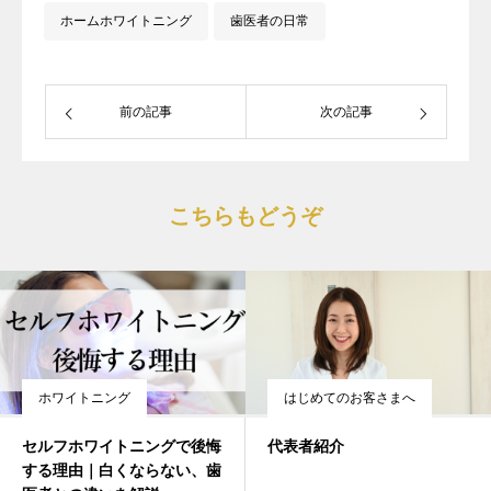
ホームホワイトニング
歯医者の日常
前の記事
次の記事
こちらもどうぞ
ホワイトニング
はじめてのお客さまへ
セルフホワイトニングで後悔
代表者紹介
する理由｜白くならない、歯