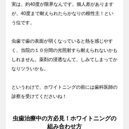
実は、約40度が限界なんです。個人差があります
が、40度まで耐えられたらかなりの根性主！とい
う位です。
虫歯で歯の表面が弱くなっていると熱を感じやす
く、当院の１０分間の光照射すら耐えられないかも
しれません。薬剤の浸透なんて、しみてしまってか
なりツラいかも。
というわけで、ホワイトニングの前には歯科医師の
診察を受けてくださいね！
虫歯治療中の方必見！ホワイトニングの
組み合わせ方