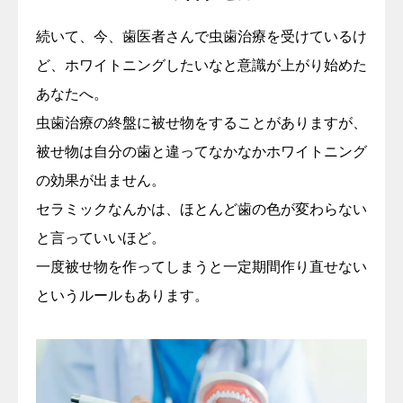
続いて、今、歯医者さんで虫歯治療を受けているけ
ど、ホワイトニングしたいなと意識が上がり始めた
あなたへ。
虫歯治療の終盤に被せ物をすることがありますが、
被せ物は自分の歯と違ってなかなかホワイトニング
の効果が出ません。
セラミックなんかは、ほとんど歯の色が変わらない
と言っていいほど。
一度被せ物を作ってしまうと一定期間作り直せない
というルールもあります。