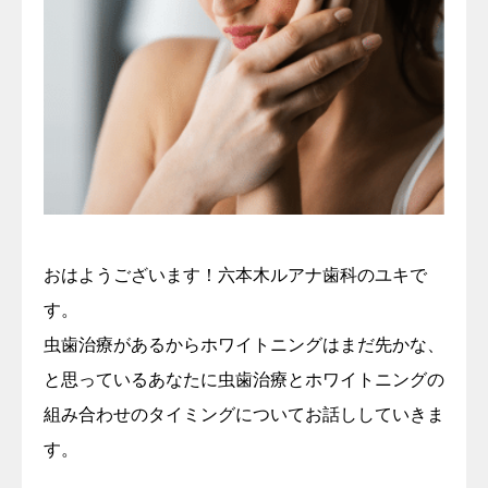
おはようございます！六本木ルアナ歯科のユキで
す。
虫歯治療があるからホワイトニングはまだ先かな、
と思っているあなたに虫歯治療とホワイトニングの
組み合わせのタイミングについてお話ししていきま
す。