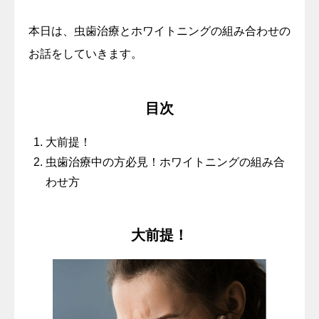
本日は、虫歯治療とホワイトニングの組み合わせの
お話をしていきます。
目次
大前提！
虫歯治療中の方必見！ホワイトニングの組み合
わせ方
大前提！