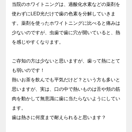
当院のホワイトニングは、過酸化水素などの薬剤を
使わずにLED光だけで歯の色素を分解していきま
す。薬剤を使ったホワイトニングに比べると痛みは
少ないのですが、虫歯で歯に穴が開いていると、熱
を感じやすくなります。
ご存知の方は少ないと思いますが、歯って熱にとて
も弱いのです！
熱いお茶を飲んでも平気だけど？という方も多いと
思いますが、実は、口の中で熱いものは舌や頬の筋
肉を動かして無意識に歯に当たらないようにしてい
ます。
歯は熱さに何度まで耐えられると思います？