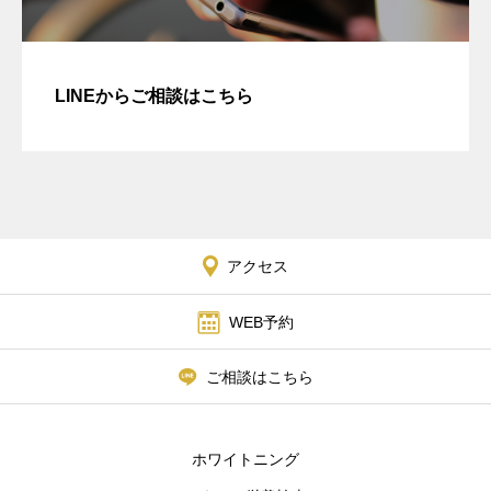
LINEからご相談はこちら
アクセス
WEB予約
ご相談はこちら
ホワイトニング