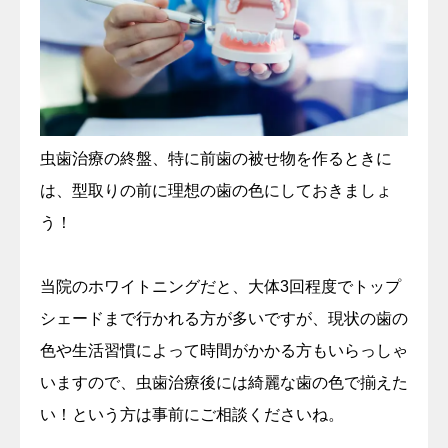
虫歯治療の終盤、特に前歯の被せ物を作るときに
は、型取りの前に理想の歯の色にしておきましょ
う！
当院のホワイトニングだと、大体3回程度でトップ
シェードまで行かれる方が多いですが、現状の歯の
色や生活習慣によって時間がかかる方もいらっしゃ
いますので、虫歯治療後には綺麗な歯の色で揃えた
い！という方は事前にご相談くださいね。