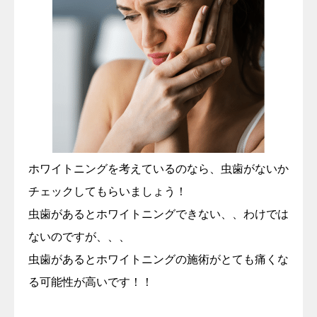
ホワイトニングを考えているのなら、虫歯がないか
チェックしてもらいましょう！
虫歯があるとホワイトニングできない、、わけでは
ないのですが、、、
虫歯があるとホワイトニングの施術がとても痛くな
る可能性が高いです！！