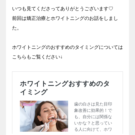
いつも見てくださってありがとうございます♡
前回は矯正治療とホワイトニングのお話をしまし
た。
ホワイトニングのおすすめのタイミングについては
こちらもご覧ください↓