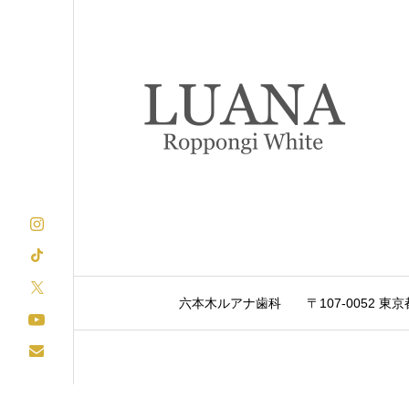
六本木ルアナ歯科
〒107-0052 