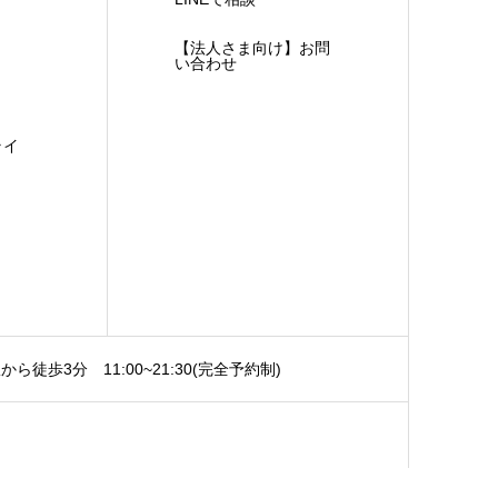
【法人さま向け】お問
い合わせ
ライ
から徒歩3分
11:00~21:30(完全予約制)