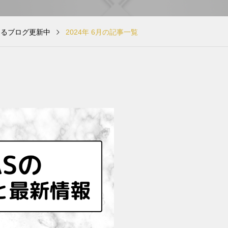
なるブログ更新中
2024年 6月の記事一覧