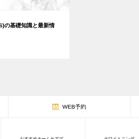
S)の基礎知識と最新情
WEB予約
おすすめホームケアグ
ホワイトニング