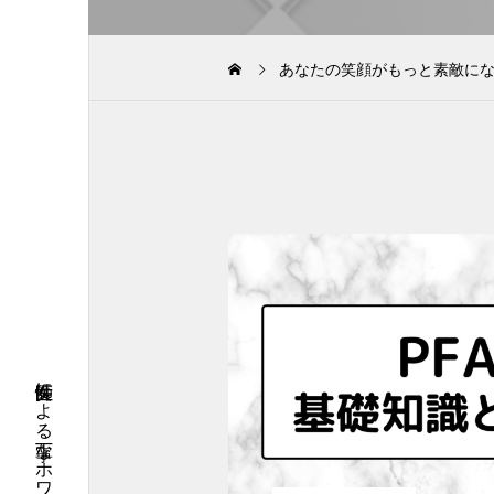
あなたの笑顔がもっと素敵に
女性医師による丁寧なホワイトニング