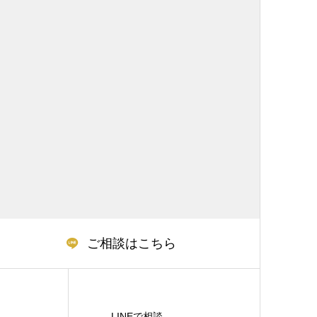
ご相談はこちら
LINEで相談